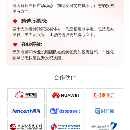
深入解析当日市场动态，前瞻次日交易机会，让您的投资
更有方向。
精选股票池:
基于无为老师独家交易体系，为您精选股票池，包括龙凤
呈祥、主力流入等，让您的选股更加得心应手。
在线答疑:
无为老师和专业投顾团队在线解答您的投资疑惑，个性化
辅导助您快速提升投资技能。
合作伙伴