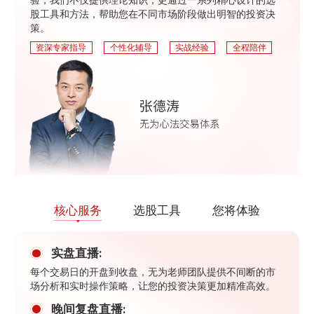
股工具和方法，帮助您在不同市场阶段做出明智的投资决
策。
资深专家指导
个性化辅导
实战经验
全程陪伴
核心服务
选股工具
您将体验
实盘直播:
每个交易日的开盘到收盘，无为老师团队提供不间断的市
场分析和实时操作策略，让您的投资决策更加精准高效。
晚间复盘直播: