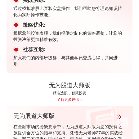
实战演练:
通过模拟炒股比赛和实盘操作，我们帮助您将理论知识转
化为实际操作技能。
策略优化:
根据您的投资表现，我们提供定制化的策略调整，让您的
投资决策更加精准有效。
社群互动:
加入我们的内部班级群，与其他学员交流心得，共同进
步。
无为股道大师版
精准选股，智慧投资
了解更多详情 >
无为股道大师版
在金融市场的纷繁复杂中，无为股道大师版为您的投资之
旅提供全方位的指导和支持。凭借无为老师27年的实战经
验，我们不仅提供理论知识，更通过一系列精心设计的选