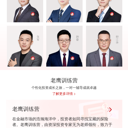
老鹰训练营
个性化投资成长之旅，一对一辅导成就卓越
了解更多详情 >
老鹰训练营
在金融市场的浩瀚海洋中，投资者如同寻找宝藏的探险
者。老鹰训练营，由资深投资专家无为老师领衔，致力于