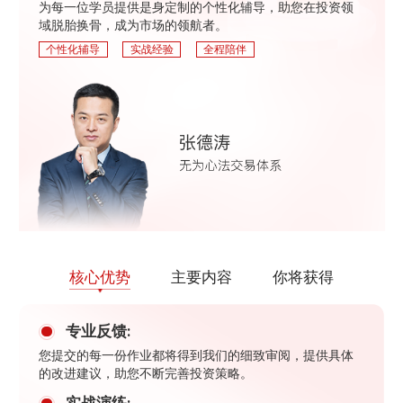
为每一位学员提供是身定制的个性化辅导，助您在投资领
域脱胎换骨，成为市场的领航者。
个性化辅导
实战经验
全程陪伴
核心优势
主要内容
你将获得
专业反馈:
您提交的每一份作业都将得到我们的细致审阅，提供具体
的改进建议，助您不断完善投资策略。