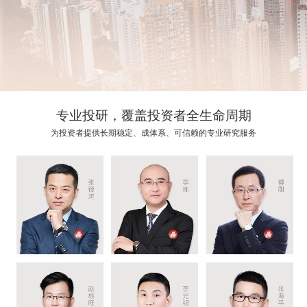
专业投研，覆盖投资者全生命周期
为投资者提供长期稳定、成体系、可信赖的专业研究服务